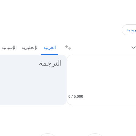
رونية
العربية
الإنجليزية
الإسبانية
نتائج الترجمة
الترجمة
0
/ 5,000